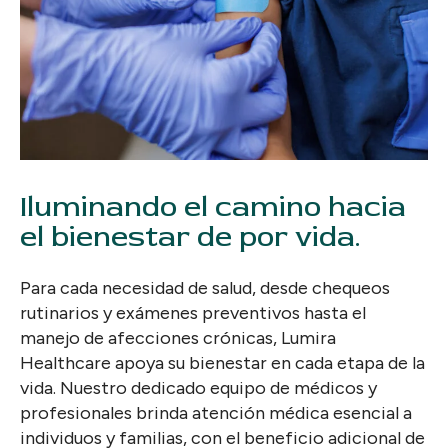
Iluminando el camino hacia
el bienestar de por vida.
Para cada necesidad de salud, desde chequeos
rutinarios y exámenes preventivos hasta el
manejo de afecciones crónicas, Lumira
Healthcare apoya su bienestar en cada etapa de la
vida. Nuestro dedicado equipo de médicos y
profesionales brinda atención médica esencial a
individuos y familias, con el beneficio adicional de