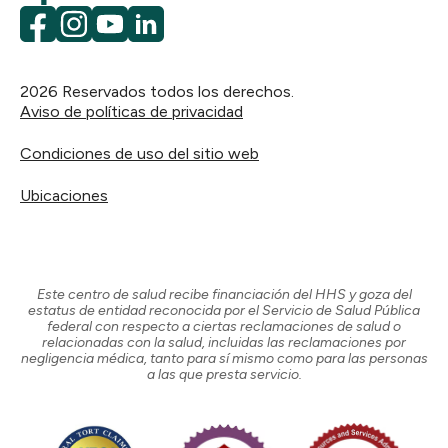
Facebook
Instagram
YouTube
LinkedIn
2026
Reservados todos los derechos.
Aviso de políticas de privacidad
Condiciones de uso del sitio web
Ubicaciones
Este centro de salud recibe financiación del HHS y goza del
estatus de entidad reconocida por el Servicio de Salud Pública
federal con respecto a ciertas reclamaciones de salud o
relacionadas con la salud, incluidas las reclamaciones por
negligencia médica, tanto para sí mismo como para las personas
a las que presta servicio.