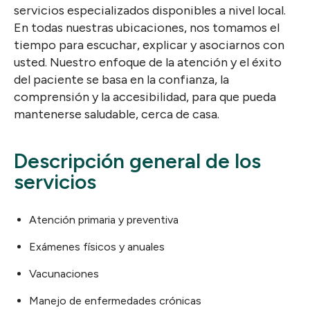
servicios especializados disponibles a nivel local.
En todas nuestras ubicaciones, nos tomamos el
tiempo para escuchar, explicar y asociarnos con
usted. Nuestro enfoque de la atención y el éxito
del paciente se basa en la confianza, la
comprensión y la accesibilidad, para que pueda
mantenerse saludable, cerca de casa.
Descripción general de los
servicios
Atención primaria y preventiva
Exámenes físicos y anuales
Vacunaciones
Manejo de enfermedades crónicas