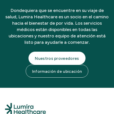
Dondequiera que se encuentre en su viaje de
salud, Lumira Healthcare es un socio en el camino
hacia el bienestar de por vida. Los servicios
médicos están disponibles en todas las
ubicaciones y nuestro equipo de atención está
listo para ayudarle a comenzar.
Nuestros proveedores
Información de ubicación