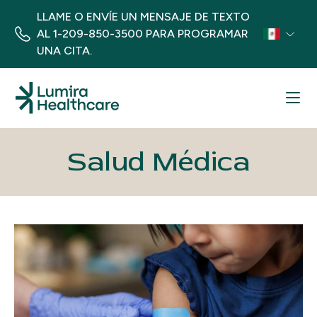
LLAME O ENVÍE UN MENSAJE DE TEXTO
AL
1-209-850-3500
PARA PROGRAMAR
UNA CITA.
Menu
Salud Médica